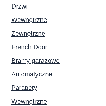
Drzwi
Wewnętrzne
Zewnętrzne
French Door
Bramy garażowe
Automatyczne
Parapety
Wewnętrzne