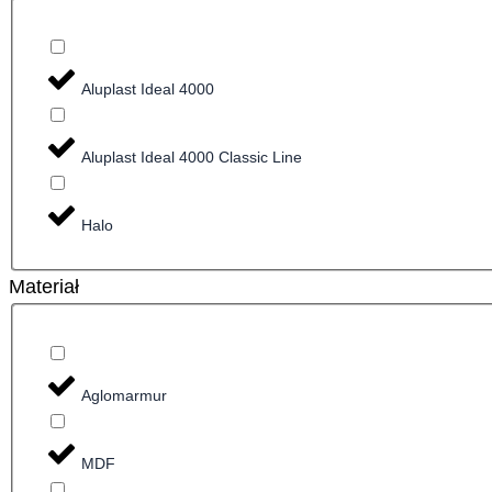
Aluplast Ideal 4000
Aluplast Ideal 4000 Classic Line
Halo
Materiał
Aglomarmur
MDF