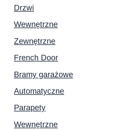
Drzwi
Wewnętrzne
Zewnętrzne
French Door
Bramy garażowe
Automatyczne
Parapety
Wewnętrzne