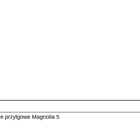
e przylgowe Magnolia 5