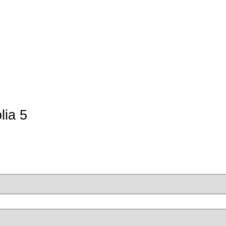
lia 5